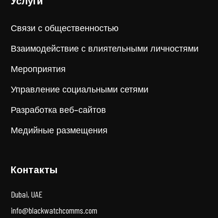
Услуги
Связи с общественностью
Взаимодействие с влиятельными личностями
Мероприятия
Управление социальными сетями
Разработка веб-сайтов
Медийные размещения
Контакты
Dubai, UAE
info@blackwatchcomms.com