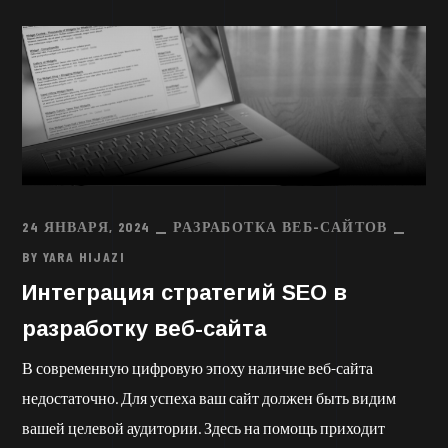
24 ЯНВАРЯ, 2024
РАЗРАБОТКА ВЕБ-САЙТОВ
BY
YARA HIJAZI
Интеграция стратегий SEO в
разработку веб-сайта
В современную цифровую эпоху наличие веб-сайта
недостаточно. Для успеха ваш сайт должен быть видим
вашей целевой аудитории. Здесь на помощь приходит