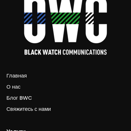
Главная
О нас
Блог BWC
Свяжитесь с нами