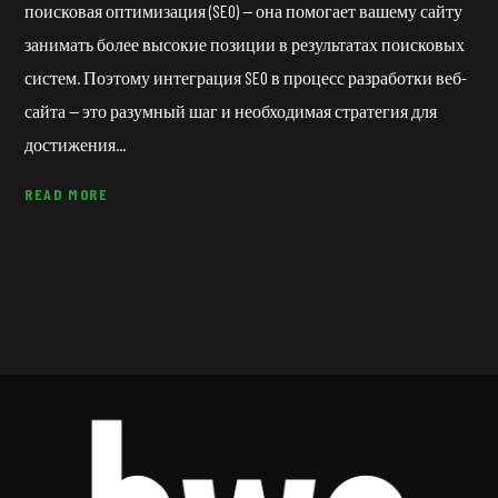
поисковая оптимизация (SEO) — она помогает вашему сайту
занимать более высокие позиции в результатах поисковых
систем. Поэтому интеграция SEO в процесс разработки веб-
сайта — это разумный шаг и необходимая стратегия для
достижения...
READ MORE